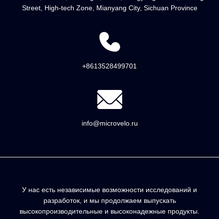
Street, High-tech Zone, Mianyang City, Sichuan Province
+8613528499701
info@microvelo.ru
У нас есть независимые возможности исследований и
разработок, и мы продолжаем выпускать
высокопроизводительные и высоконадежные продукты.