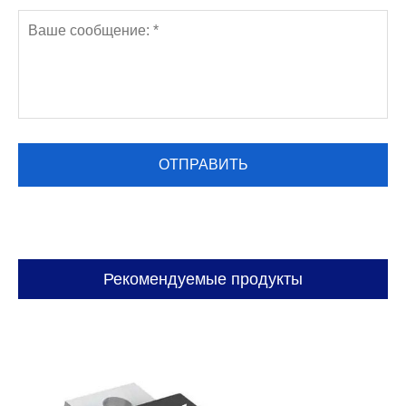
Рекомендуемые продукты