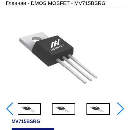
Главная
-
DMOS MOSFET
-
MV715BSRG
MV715BSRG