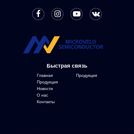
Быстрая связь
Главная
Продукция
Продукция
Новости
О нас
Контакты