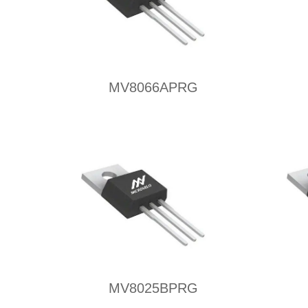
MV8066APRG
MV8025BPRG