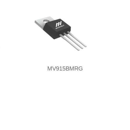
MV915BMRG