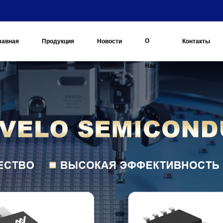
О
лавная
Продукция
Новости
Контакты
Нас