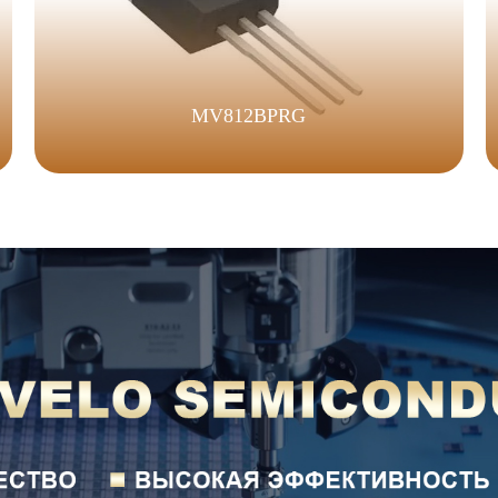
MV812BPRG