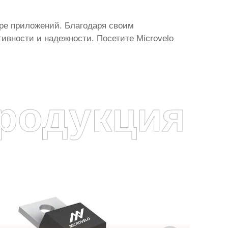
тре приложений. Благодаря своим
ивности и надежности. Посетите
Microvelo
родукция