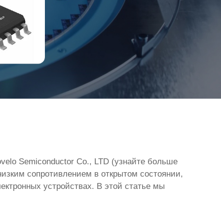
elo Semiconductor Co., LTD (узнайте больше
низким сопротивлением в открытом состоянии,
ектронных устройствах. В этой статье мы