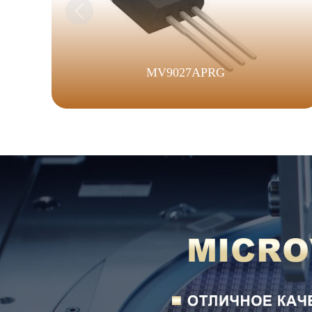
MV9027APRG